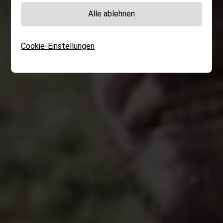
Alle ablehnen
Cookie-Einstellungen