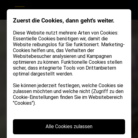
Zuerst die Cookies, dann geht's weiter.
Diese Website nutzt mehrere Arten von Cookies:
Essentielle Cookies benötigen wir, damit die
Website reibungslos für Sie funktioniert. Marketing-
Cookies helfen uns, das Verhalten der
Websitebesucher analysieren und Kampagnen
optimieren zu können. Funktionelle Cookies stellen
sicher, dass integrierte Tools von Drittanbietern
optimal dargestellt werden.
Sie können jederzeit festlegen, welche Cookies sie
zulassen möchten und welche nicht (Zugriff zu den
Cookie-Einstellungen finden Sie im Websitebereich
"Cookies").
Alle Cookies zulassen