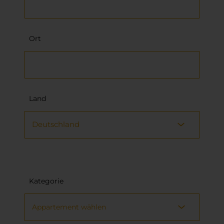
Ort
Land
Deutschland
Kategorie