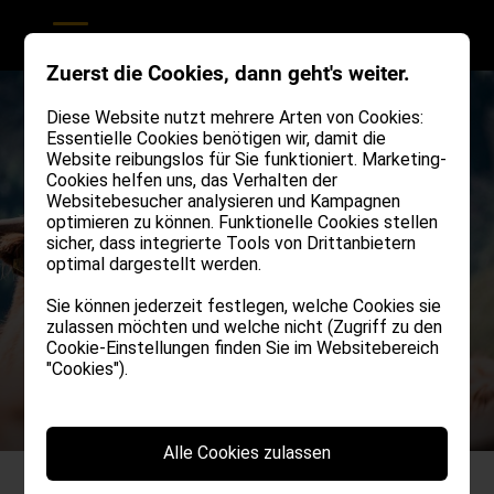
Zuerst die Cookies, dann geht's weiter.
Diese Website nutzt mehrere Arten von Cookies:
Essentielle Cookies benötigen wir, damit die
Website reibungslos für Sie funktioniert. Marketing-
Cookies helfen uns, das Verhalten der
Websitebesucher analysieren und Kampagnen
optimieren zu können. Funktionelle Cookies stellen
sicher, dass integrierte Tools von Drittanbietern
optimal dargestellt werden.
Sie können jederzeit festlegen, welche Cookies sie
zulassen möchten und welche nicht (Zugriff zu den
Cookie-Einstellungen finden Sie im Websitebereich
"Cookies").
Alle Cookies zulassen