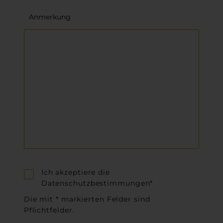
Anmerkung
Ich akzeptiere die
Datenschutzbestimmungen*
Die mit * markierten Felder sind
Pflichtfelder.