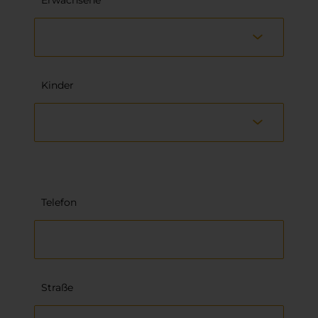
Kinder
Telefon
Straße