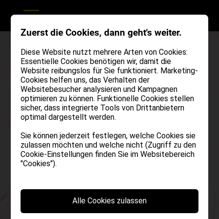
Zuerst die Cookies, dann geht's weiter.
Diese Website nutzt mehrere Arten von Cookies:
Essentielle Cookies benötigen wir, damit die
Website reibungslos für Sie funktioniert. Marketing-
Cookies helfen uns, das Verhalten der
Websitebesucher analysieren und Kampagnen
optimieren zu können. Funktionelle Cookies stellen
sicher, dass integrierte Tools von Drittanbietern
optimal dargestellt werden.
Sie können jederzeit festlegen, welche Cookies sie
zulassen möchten und welche nicht (Zugriff zu den
Cookie-Einstellungen finden Sie im Websitebereich
"Cookies").
Alle Cookies zulassen