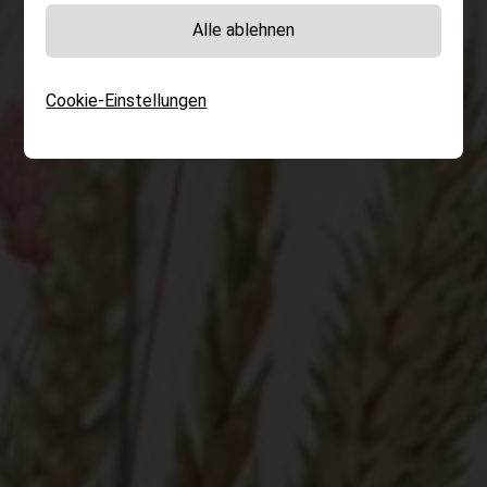
Alle ablehnen
Cookie-Einstellungen