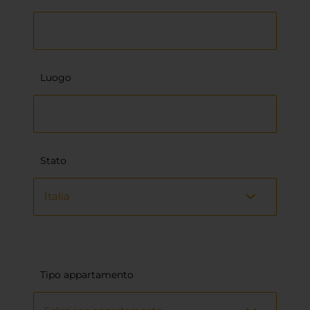
Luogo
Stato
Italia
Tipo appartamento