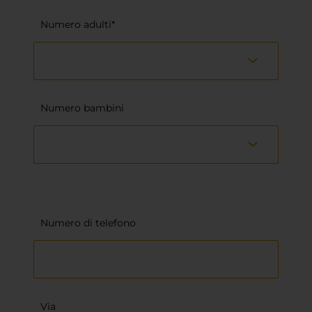
Numero adulti*
Numero bambini
Numero di telefono
Via