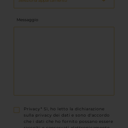
Messaggio
Privacy* Sì, ho letto la dichiarazione
sulla privacy dei dati e sono d'accordo
che i dati che ho fornito possano essere
raccolti e conservati elettronicamente.