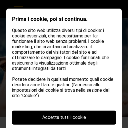
Prima i cookie, poi si continua.
Questo sito web utilizza diversi tipi di cookie: i
cookie essenziali, che necessitiamo per far
funzionare il sito web senza problemi. I cookie
marketing, che ci aiutano ad analizzare il
comportamento dei visitatori del sito e ad
ottimizzare le campagne. I cookie funzionali, che
assicurano la visualizzazione ottimale degli
strumenti integrati da terzi.
Potete decidere in qualsiasi momento quali cookie
desidera accettare e quali no (l'accesso alle
impostazioni dei cookie si trova nella sezione del
sito "Cookie").
Accetta tutti i cookie