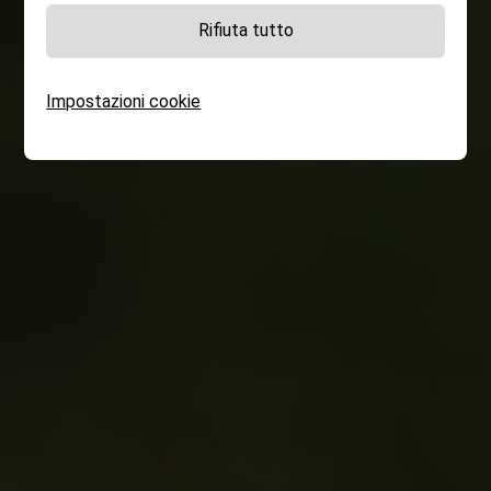
Rifiuta tutto
Impostazioni cookie