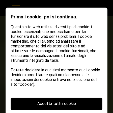
Prima i cookie, poi si continua.
Questo sito web utilizza diversi tipi di cookie: i
cookie essenziali, che necessitiamo per far
funzionare il sito web senza problemi. I cookie
marketing, che ci aiutano ad analizzare il
comportamento dei visitatori del sito e ad
ottimizzare le campagne. I cookie funzionali, che
assicurano la visualizzazione ottimale degli
strumenti integrati da terzi.
Potete decidere in qualsiasi momento quali cookie
desidera accettare e quali no (l'accesso alle
impostazioni dei cookie si trova nella sezione del
sito "Cookie").
Accetta tutti i cookie